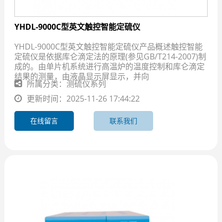
YHDL-9000C型英文触控智能定硫仪
YHDL-9000C型英文触控智能定硫仪产品概述触控智能
定硫仪是依据库仑滴定法的原理(参见GB/T214-2007)制
成的。由单片机系统进行高温炉的温度控制和库仑滴定
结果的测量，由液晶显示屏显示，并向
所属分类：测硫仪系列
更新时间：2025-11-26 17:44:22
在线留言
联系我们