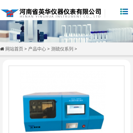
网站首页
>
产品中心
>
测硫仪系列
>