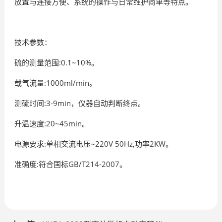
放置与连接方便、系统的操作与日常维护简单等特点。
技术参数：
硫的测量范围:0.1~10%。
载气流量:1000ml/min。
测硫时间:3-9min，仪器自动判断终点。
升温速度:20~45min。
电源要求:单相交流电压~220V 50Hz,功率2KW。
准确度:符合国标GB/T214-2007。