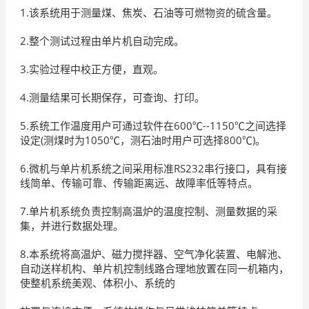
1.该系统用于测量煤、焦炭、石油等可燃物资的硫含量。
2.整个测试过程由单片机自动完成。
3.实验过程中校正方便，直观。
4.测量结果可长期保存，可查询、打印。
5.系统工作温度用户可通过软件在600℃--1150℃之间选择
设定(测煤时为1050℃，测石油时用户可选择800℃)。
6.微机与单片机系统之间采用标准RS232串行接口，具有接
线简单、传输可靠、传输距离远、故障率低等特点。
7.单片机系统负责控制高温炉的温度控制、测量数据的采
集，并进行数据处理。
8.本系统将高温炉、磁力搅拌器、空气净化装置、电解池、
自动送样机构、单片机控制线路合理地放置在同一机箱内，
使整机系统美观、体积小、系统的