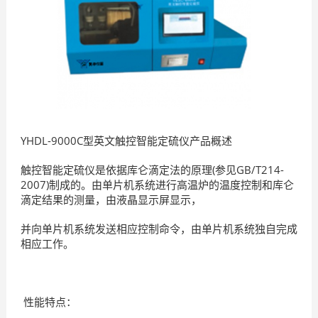
YHDL-9000C型英文触控智能定硫仪产品概述
触控智能定硫仪是依据库仑滴定法的原理(参见GB/T214-
2007)制成的。由单片机系统进行高温炉的温度控制和库仑
滴定结果的测量，由液晶显示屏显示，
并向单片机系统发送相应控制命令，由单片机系统独自完成
相应工作。
性能特点：