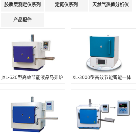
胶质层测定仪系列
定氮仪系列
天然气热值分析仪
产品配件
JXL-620型高效节能液晶马弗炉
XL-3000型高效节能智能一体
马弗炉