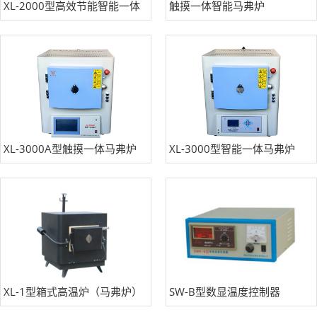
XL-2000型高效节能智能一体
触摸一体智能马弗炉
马弗炉
XL-3000A型触摸一体马弗炉
XL-3000型智能一体马弗炉
XL-1型箱式高温炉（马弗炉）
SW-B型数显温度控制器