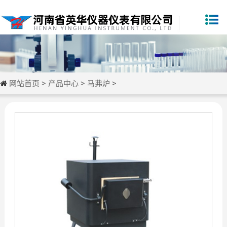
网站首页
>
产品中心
>
马弗炉
>