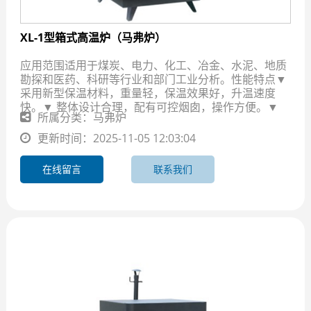
XL-1型箱式高温炉（马弗炉）
应用范围适用于煤炭、电力、化工、冶金、水泥、地质
勘探和医药、科研等行业和部门工业分析。性能特点▼
采用新型保温材料，重量轻，保温效果好，升温速度
快。▼ 整体设计合理，配有可控烟囱，操作方便。▼
所属分类：马弗炉
更新时间：2025-11-05 12:03:04
在线留言
联系我们