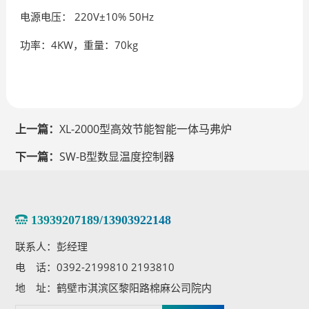
电源电压： 220V±10% 50Hz
功率：4KW，重量：70kg
上一篇：
XL-2000型高效节能智能一体马弗炉
下一篇：
SW-B型数显温度控制器
13939207189/13903922148
联系人：彭经理
电 话：0392-2199810 2193810
地 址：鹤壁市淇滨区黎阳路棉麻公司院内