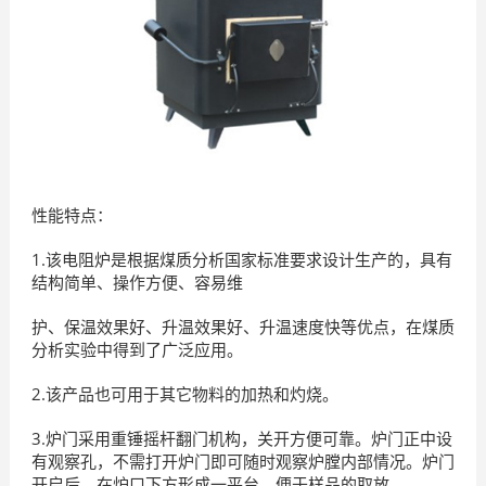
性能特点：
1.该电阻炉是根据煤质分析国家标准要求设计生产的，具有
结构简单、操作方便、容易维
护、保温效果好、升温效果好、升温速度快等优点，在煤质
分析实验中得到了广泛应用。
2.该产品也可用于其它物料的加热和灼烧。
3.炉门采用重锤摇杆翻门机构，关开方便可靠。炉门正中设
有观察孔，不需打开炉门即可随时观察炉膛内部情况。炉门
开启后，在炉口下方形成一平台，便于样品的取放。