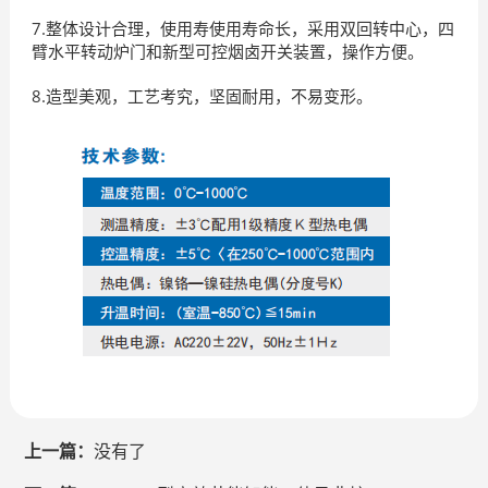
7.整体设计合理，使用寿使用寿命长，采用双回转中心，四
臂水平转动炉门和新型可控烟卤开关装置，操作方便。
8.造型美观，工艺考究，坚固耐用，不易变形。
上一篇：
没有了