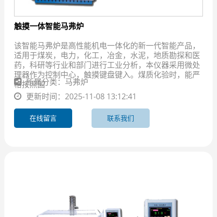
触摸一体智能马弗炉
该智能马弗炉是高性能机电一体化的新一代智能产品，
适用于煤炭，电力，化工，冶金，水泥，地质勘探和医
药，科研等行业和部门进行工业分析，本仪器采用微处
理器作为控制中心，触摸键盘键入。煤质化验时，能严
所属分类：马弗炉
格按照国
更新时间：2025-11-08 13:12:41
在线留言
联系我们