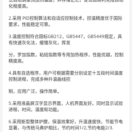
化程度高。
2.采用 PID控制算法和自适应控制技术，控温精度优于国际
要求，性能稳定可靠。
3.温度控制符合国标GB212，GB5447，GB5449规定，具
有快速灰化法，缓慢灰化，挥发
分，罗加指数，粘结指数等专用加热程序，性能优越，控制
精度高。
4.具有自选程序，用户可根据需要分别设定十五段时间温度
控制进程，完成多种升温曲线控
制，应用广泛，操作简单。
5.采用液晶屏汉字显示界面，人机界面友好。同时显示试验
进程，时间，温度和功能。
6.采用新型整体炉膛，保温效果好，升温速度快，节能节电
显著，与传统马弗炉相比，节约时间1/2,节约电能2/3.