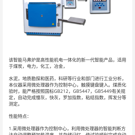
该智能马弗炉是高性能机电一体化的新一代智能产品，适用
于煤炭，电力，化工，冶金，
水泥，地质勘探和医药，科研等行业和部门进行工业分析，
本仪器采用微处理器作为控制中心，触摸键盘键入。煤质化
验时，能严格按照国标GB212，GB5447，GB5449有关规
定，自动完成慢灰，快灰，罗加指数，粘结指数，挥发分等
测定。
性能特点：
1.采用微处理器作为控制中心，利用微处理器的智能判断方
法自动调整预加热温度，并存储记忆，使试验顺利完成自动