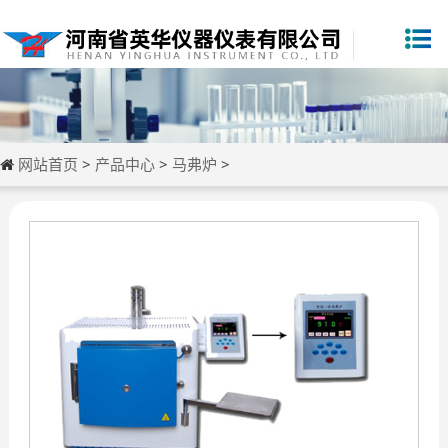
网站首页
>
产品中心
>
马弗炉
>