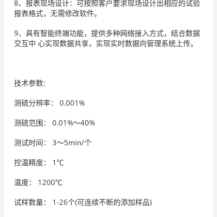
8、报表现场设计：可按照客户要求现场设计出相应的试验
报表格式，无需修改软件。
9、具有智能终端功能，提供多种网络接入方式，结合数据
交互中 心实现数据共享，实现实时数据向管理系统上传。
技术参数:
测硫分辨率： 0.001%
测硫范围： 0.01%～40%
测试时间： 3～5min/个
控温精度： 1℃
温度： 1200℃
试样数量： 1-26个(可连续不断的添加样品)