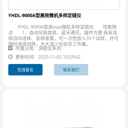
YHDL-9000A型高效微机多样定硫仪
YHDL-9000A型高xiao微机多样定硫仪 性能特
点 1、自动化程度高，蓝牙通讯，操作方便:具有连
续自动送样、丢样装置，可一次性放入35个试样，并可
随时连续加样，大大减少化验员工作量。
所属分类：测硫仪系列
更新时间：2025-11-03 10:29:42
在线留言
联系我们