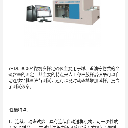
YHDL-9000A微机多样定硫仪主要用于煤、重油等物质的全
硫含量的测定，其主要的特点是人工称样放样后仪器可以自
动连续地批量进行测试，还可以随时动态地增加试样，提高
了测试效率。
性能特点：
1、连续、动态试验：具有连续自动送样机构，可一次性放
入26个样品，且在试验过程中还可随时插入或继续添加样