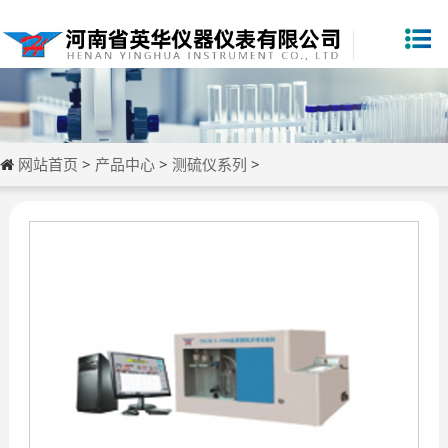
网站首页
>
产品中心
>
测硫仪系列
>