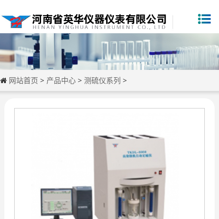
网站首页
>
产品中心
>
测硫仪系列
>