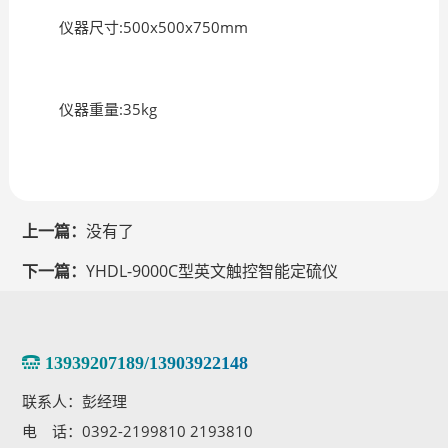
仪器尺寸:500x500x750mm
仪器重量:35kg
上一篇：
没有了
下一篇：
YHDL-9000C型英文触控智能定硫仪
13939207189/13903922148
联系人：彭经理
电 话：0392-2199810 2193810