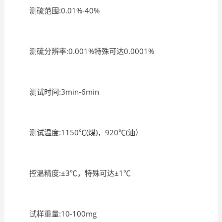
测硫范围:0.01%-40%
测硫分辨率:0.001%特殊可达0.0001%
测试时间:3min-6min
测试温度:1150℃(煤)，920℃(油）
控温精度:±3℃，特殊可达±1℃
试样重量:10-100mg