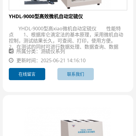
YHDL-9000型高效微机自动定硫仪
YHDL-9000型高xiao微机自动定硫仪 性能特
点 1、根据库仑滴定法的基本原理，采用微机自动
控制，测试结果长久，可查阅、打印，使用方便。
2、在测试的同时可进行数据处理、数据查询、数据
所属分类：测硫仪系列
更新时间：2025-06-21 14:16:10
在线留言
联系我们