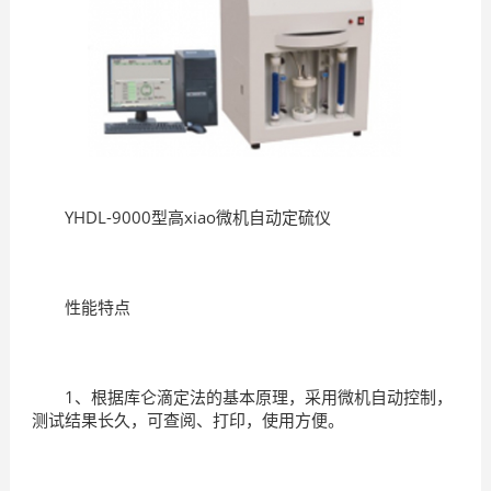
YHDL-9000型高xiao微机自动定硫仪
性能特点
1、根据库仑滴定法的基本原理，采用微机自动控制，
测试结果长久，可查阅、打印，使用方便。