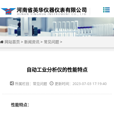
网站首页
>
新闻资讯
>
常见问题
>
自动工业分析仪的性能特点
所属栏目：常见问题
更新时间：2023-07-03 17:19:40
性能特点：