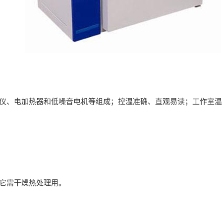
制仪、电加热器和低噪音电机等组成；控温准确、直观易读；工作室温
其它需干燥热处理用。