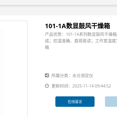
101-1A数显鼓风干燥箱
产品优势：101-1A系列数显鼓风干
成；控温准确、直观易读；工作室温度室
箱
所属分类：水分测定仪
更新时间：2025-11-14 09:44:52
在线留言