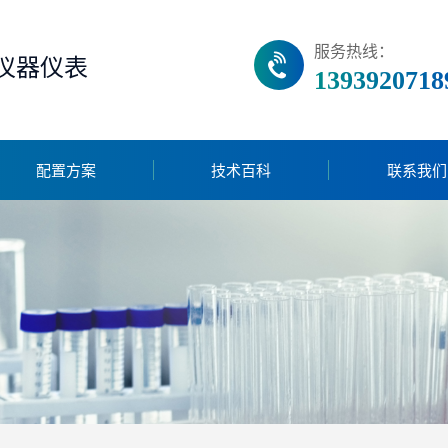
服务热线：
仪器仪表
1393920718
配置方案
技术百科
联系我们