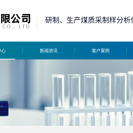
研制、生产煤质采制样分析
中心
新闻资讯
客户案例