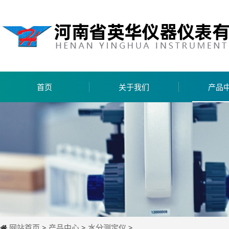
首页
关于我们
产品
网站首页
>
产品中心
>
水分测定仪
>