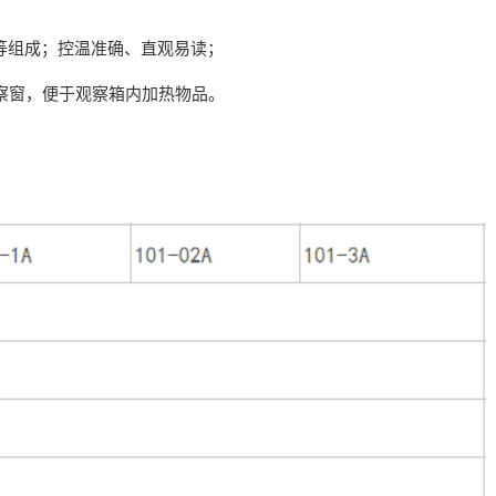
等组成；控温准确、直观易读；
观察窗，便于观察箱内加热物品。